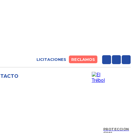
LICITACIONES
RECLAMOS
NTACTO
PROTECCIÓN