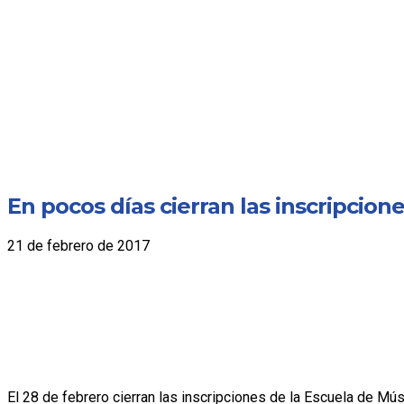
En pocos días cierran las inscripcion
21 de febrero de 2017
El 28 de febrero cierran las inscripciones de la Escuela de Mús