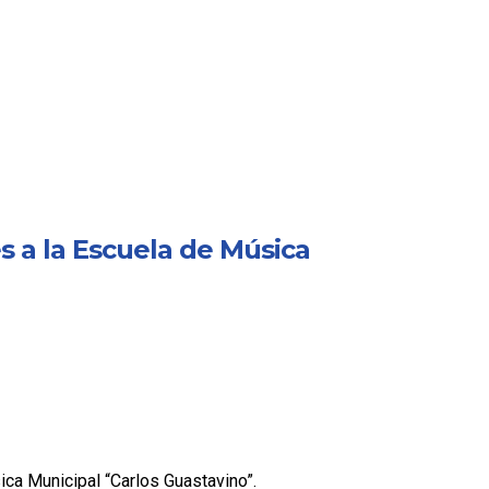
es a la Escuela de Música
ica Municipal “Carlos Guastavino”.