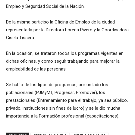
Empleo y Seguridad Social de la Nación.
De la misma participo la Oficina de Empleo de la ciudad
representada por la Directora Lorena Rivero y la Coordinadora
Gisela Tissera.
En la ocasión, se trataron todos los programas vigentes en
dichas oficinas, y como seguir trabajando para mejorar la
empleabilidad de las personas.
Se habló de los tipos de programas, por un lado los
poblacionales (PJMyMT, Progresar, Promover), los
prestacionales (Entrenamiento para el trabajo, ya sea público,
privado, instituciones sin fines de lucro) y se le dio mucha
importancia a la Formación profesional (capacitaciones).