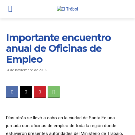
Importante encuentro
anual de Oficinas de
Empleo
4 de noviembre de 2016
Días atrás se llevó a cabo en la ciudad de Santa Fe una
jornada con oficinas de empleo de toda la región donde
estuvieron presentes autoridades del Ministerio de Trabajo,