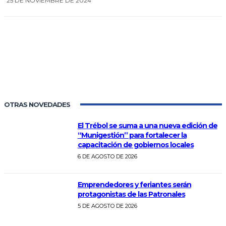
25 DE NOVIEMBRE DE 2024
0
OTRAS NOVEDADES
El Trébol se suma a una nueva edición de
“Munigestión” para fortalecer la
capacitación de gobiernos locales
6 DE AGOSTO DE 2026
Emprendedores y feriantes serán
protagonistas de las Patronales
5 DE AGOSTO DE 2026