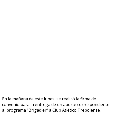
En la mañana de este lunes, se realizó la firma de
convenio para la entrega de un aporte correspondiente
al programa “Brigadier” a Club Atlético Trebolense.