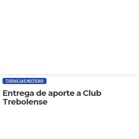
TODAS LAS NOTICIAS
Entrega de aporte a Club
Trebolense