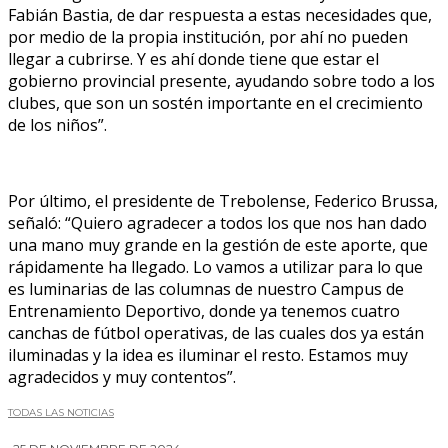
Fabián Bastia, de dar respuesta a estas necesidades que,
por medio de la propia institución, por ahí no pueden
llegar a cubrirse. Y es ahí donde tiene que estar el
gobierno provincial presente, ayudando sobre todo a los
clubes, que son un sostén importante en el crecimiento
de los niños”.
Por último, el presidente de Trebolense, Federico Brussa,
señaló: “Quiero agradecer a todos los que nos han dado
una mano muy grande en la gestión de este aporte, que
rápidamente ha llegado. Lo vamos a utilizar para lo que
es luminarias de las columnas de nuestro Campus de
Entrenamiento Deportivo, donde ya tenemos cuatro
canchas de fútbol operativas, de las cuales dos ya están
iluminadas y la idea es iluminar el resto. Estamos muy
agradecidos y muy contentos”.
TODAS LAS NOTICIAS