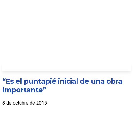
“Es el puntapié inicial de una obra
importante”
8 de octubre de 2015