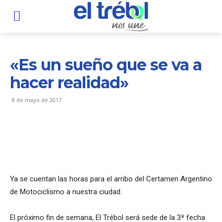
«Es un sueño que se va a
hacer realidad»
8 de mayo de 2017
Ya se cuentan las horas para el arribo del Certamen Argentino
de Motociclismo a nuestra ciudad.
El próximo fin de semana, El Trébol será sede de la 3ª fecha