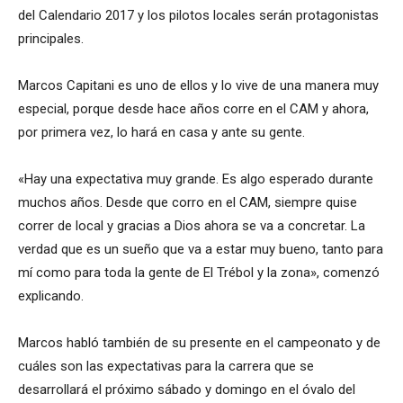
del Calendario 2017 y los pilotos locales serán protagonistas
principales.
Marcos Capitani es uno de ellos y lo vive de una manera muy
especial, porque desde hace años corre en el CAM y ahora,
por primera vez, lo hará en casa y ante su gente.
«Hay una expectativa muy grande. Es algo esperado durante
muchos años. Desde que corro en el CAM, siempre quise
correr de local y gracias a Dios ahora se va a concretar. La
verdad que es un sueño que va a estar muy bueno, tanto para
mí como para toda la gente de El Trébol y la zona», comenzó
explicando.
Marcos habló también de su presente en el campeonato y de
cuáles son las expectativas para la carrera que se
desarrollará el próximo sábado y domingo en el óvalo del