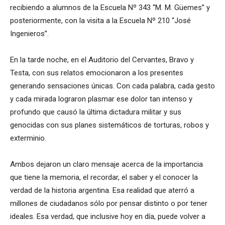
recibiendo a alumnos de la Escuela Nº 343 “M. M. Güemes” y
posteriormente, con la visita a la Escuela Nº 210 “José
Ingenieros”.
En la tarde noche, en el Auditorio del Cervantes, Bravo y
Testa, con sus relatos emocionaron a los presentes
generando sensaciones únicas. Con cada palabra, cada gesto
y cada mirada lograron plasmar ese dolor tan intenso y
profundo que causó la última dictadura militar y sus
genocidas con sus planes sistemáticos de torturas, robos y
exterminio.
Ambos dejaron un claro mensaje acerca de la importancia
que tiene la memoria, el recordar, el saber y el conocer la
verdad de la historia argentina. Esa realidad que aterró a
millones de ciudadanos sólo por pensar distinto o por tener
ideales. Esa verdad, que inclusive hoy en día, puede volver a