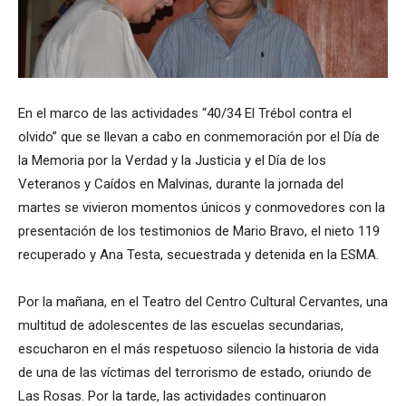
En el marco de las actividades “40/34 El Trébol contra el
olvido” que se llevan a cabo en conmemoración por el Día de
la Memoria por la Verdad y la Justicia y el Día de los
Veteranos y Caídos en Malvinas, durante la jornada del
martes se vivieron momentos únicos y conmovedores con la
presentación de los testimonios de Mario Bravo, el nieto 119
recuperado y Ana Testa, secuestrada y detenida en la ESMA.
Por la mañana, en el Teatro del Centro Cultural Cervantes, una
multitud de adolescentes de las escuelas secundarias,
escucharon en el más respetuoso silencio la historia de vida
de una de las víctimas del terrorismo de estado, oriundo de
Las Rosas. Por la tarde, las actividades continuaron