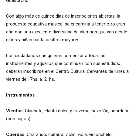
Guastavino.
Con algo más de quince días de inscripciones abiertas, la
propuesta educativa musical se encamina a tener otro gran
año con una excelente diversidad de alumnos que van desde
niños y niñas hasta adultos mayores.
Los ciudadanos que quieran comenzar a tocar un
instrumentes y aquellos que continúen con sus estudios,
deberán inscribirse en el Centro Cultural Cervantes de lunes a
viernes de 17hs. a 21hs.
Instrumentos
Vientos:
Clarinete, Flauta dulce y traversa, saxofón, acordeón
(con cupos).
Cuerdas:
Charango, guitarra, violín, viola, violonchelo,