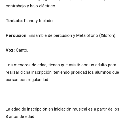
contrabajo y bajo eléctrico.
Teclado:
Piano y teclado.
Percusión:
Ensamble de percusión y Metalófono (Xilofón).
Voz:
Canto.
Los menores de edad, tienen que asistir con un adulto para
realizar dicha inscripción, teniendo prioridad los alumnos que
cursan con regularidad.
La edad de inscripción en iniciación musical es a partir de los
8 años de edad.