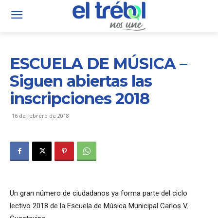
ESCUELA DE MÚSICA –
Siguen abiertas las
inscripciones 2018
16 de febrero de 2018
Un gran número de ciudadanos ya forma parte del ciclo
lectivo 2018 de la Escuela de Música Municipal Carlos V.