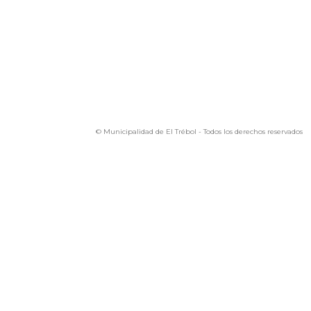
© Municipalidad de El Trébol - Todos los derechos reservados