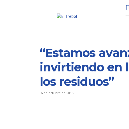
“Estamos avan
invirtiendo en 
los residuos”
6 de octubre de 2015