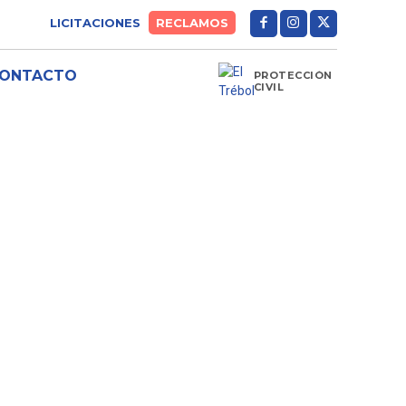
LICITACIONES
RECLAMOS
ONTACTO
PROTECCIÓN
CIVIL