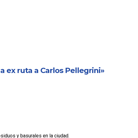
 ex ruta a Carlos Pellegrini»
siduos y basurales en la ciudad.