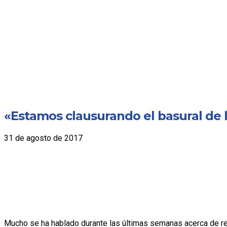
«Estamos clausurando el basural de la
31 de agosto de 2017
Mucho se ha hablado durante las últimas semanas acerca de re