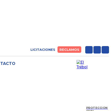
LICITACIONES
RECLAMOS
NTACTO
PROTECCIÓN