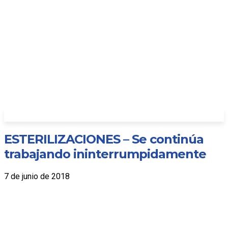
ESTERILIZACIONES – Se continúa
trabajando ininterrumpidamente
7 de junio de 2018