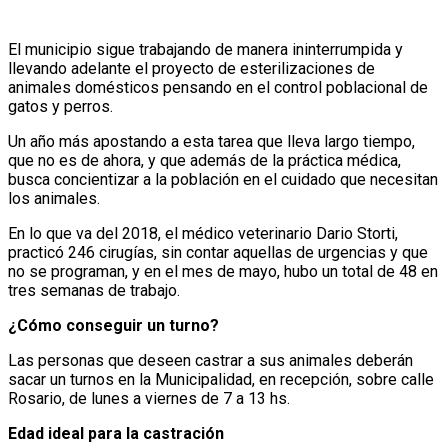
El municipio sigue trabajando de manera ininterrumpida y
llevando adelante el proyecto de esterilizaciones de
animales domésticos pensando en el control poblacional de
gatos y perros.
Un año más apostando a esta tarea que lleva largo tiempo,
que no es de ahora, y que además de la práctica médica,
busca concientizar a la población en el cuidado que necesitan
los animales.
En lo que va del 2018, el médico veterinario Dario Storti,
practicó 246 cirugías, sin contar aquellas de urgencias y que
no se programan, y en el mes de mayo, hubo un total de 48 en
tres semanas de trabajo.
¿Cómo conseguir un turno?
Las personas que deseen castrar a sus animales deberán
sacar un turnos en la Municipalidad, en recepción, sobre calle
Rosario, de lunes a viernes de 7 a 13 hs.
Edad ideal para la castración