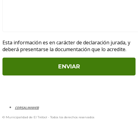
Esta información es en carácter de declaración jurada, y
deberá presentarse la documentación que lo acredite.
CORSALINIWEB
© Municipalidad de El Trébol - Todos los derechos reservados