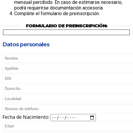
mensual percibido. En caso de estimarse necesario,
podrá requerirse documentación accesoria.
Complete el formulario de preinscripción.
FORMULARIO DE PREINSCRIPICIÓN:
Datos personales
Fecha de Nacimiento: