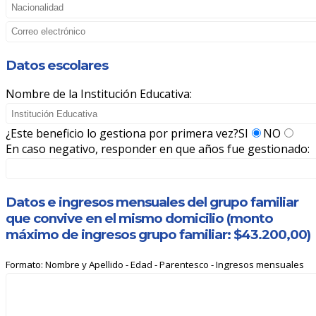
Datos escolares
Nombre de la Institución Educativa:
¿Este beneficio lo gestiona por primera vez?
SI
NO
En caso negativo, responder en que años fue gestionado:
Datos e ingresos mensuales del grupo familiar
que convive en el mismo domicilio (monto
máximo de ingresos grupo familiar: $43.200,00)
Formato: Nombre y Apellido - Edad - Parentesco - Ingresos mensuales