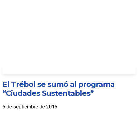
El Trébol se sumó al programa
“Ciudades Sustentables”
6 de septiembre de 2016