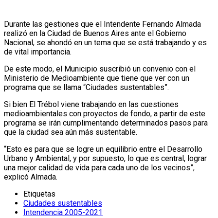
Durante las gestiones que el Intendente Fernando Almada
realizó en la Ciudad de Buenos Aires ante el Gobierno
Nacional, se ahondó en un tema que se está trabajando y es
de vital importancia.
De este modo, el Municipio suscribió un convenio con el
Ministerio de Medioambiente que tiene que ver con un
programa que se llama “Ciudades sustentables”.
Si bien El Trébol viene trabajando en las cuestiones
medioambientales con proyectos de fondo, a partir de este
programa se irán cumplimentando determinados pasos para
que la ciudad sea aún más sustentable.
“Esto es para que se logre un equilibrio entre el Desarrollo
Urbano y Ambiental, y por supuesto, lo que es central, lograr
una mejor calidad de vida para cada uno de los vecinos”,
explicó Almada.
Etiquetas
Ciudades sustentables
Intendencia 2005-2021