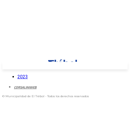
2023
CORSALINIWEB
© Municipalidad de El Trébol - Todos los derechos reservados