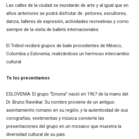
Las calles de la ciudad se inundarán de arte y al igual que en
años anteriores se podrá disfrutar de pintores, escultores,
danza, talleres de expresión, actividades recreativas y como
siempre de la visita de ballets internacionales.
El Trébol recibirá grupos de baile procedentes de México,
Colombia y Eslovenia, realizándose un hermoso intercambio
cultural.
Te los presentamos
ESLOVENIA: El grupo “Emona” nació en 1967 de la mano del
Dr. Bruno Ravnikar. Su nombre proviene de un antiguo
asentamiento romano en su región, y la autenticidad de sus
corografías, vestimentas y música convierte las
presentaciones del grupo en un mosaico que muestra la
diversidad cultural de su país.