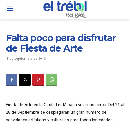
Falta poco para disfrutar
de Fiesta de Arte
8 de septiembre de 2016
Fiesta de Arte en la Ciudad está cada vez más cerca. Del 21 al
28 de Septiembre se desplegarán un gran número de
actividades artísticas y culturales para todas las edades.