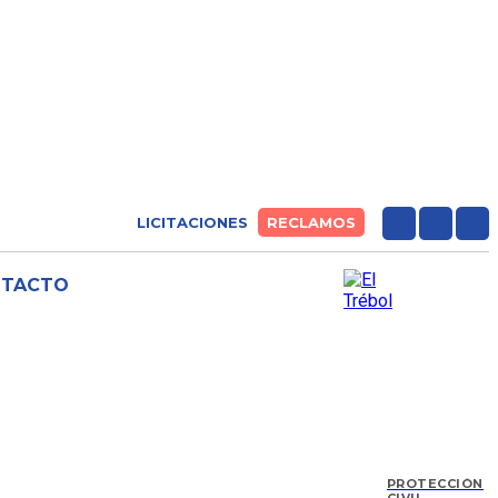
LICITACIONES
RECLAMOS
NTACTO
PROTECCIÓN