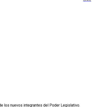
CIVIL
de los nuevos integrantes del Poder Legislativo.