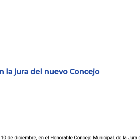
 la jura del nuevo Concejo
s 10 de diciembre, en el Honorable Concejo Municipal, de la Jura 