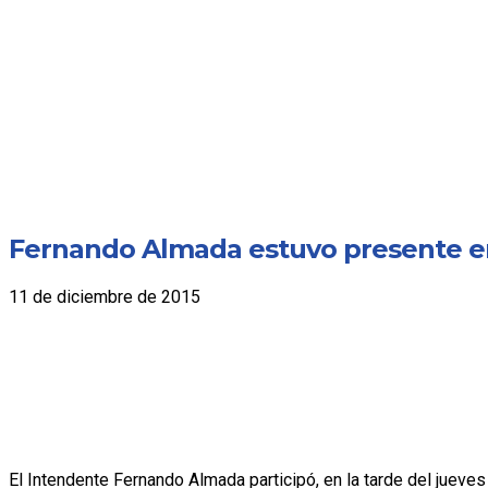
Fernando Almada estuvo presente en
11 de diciembre de 2015
El Intendente Fernando Almada participó, en la tarde del jueve