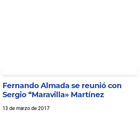
Fernando Almada se reunió con
Sergio “Maravilla» Martínez
13 de marzo de 2017