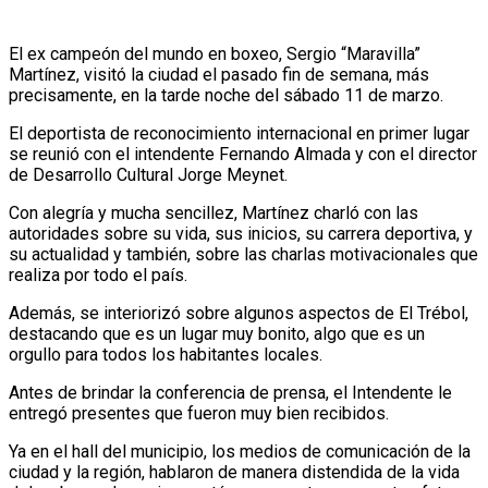
El ex campeón del mundo en boxeo, Sergio “Maravilla”
Martínez, visitó la ciudad el pasado fin de semana, más
precisamente, en la tarde noche del sábado 11 de marzo.
El deportista de reconocimiento internacional en primer lugar
se reunió con el intendente Fernando Almada y con el director
de Desarrollo Cultural Jorge Meynet.
Con alegría y mucha sencillez, Martínez charló con las
autoridades sobre su vida, sus inicios, su carrera deportiva, y
su actualidad y también, sobre las charlas motivacionales que
realiza por todo el país.
Además, se interiorizó sobre algunos aspectos de El Trébol,
destacando que es un lugar muy bonito, algo que es un
orgullo para todos los habitantes locales.
Antes de brindar la conferencia de prensa, el Intendente le
entregó presentes que fueron muy bien recibidos.
Ya en el hall del municipio, los medios de comunicación de la
ciudad y la región, hablaron de manera distendida de la vida