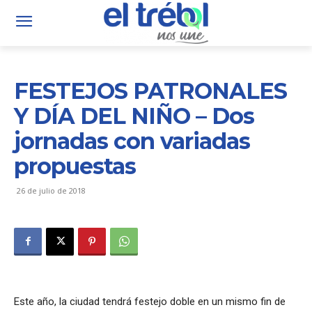
FESTEJOS PATRONALES
Y DÍA DEL NIÑO – Dos
jornadas con variadas
propuestas
26 de julio de 2018
Este año, la ciudad tendrá festejo doble en un mismo fin de