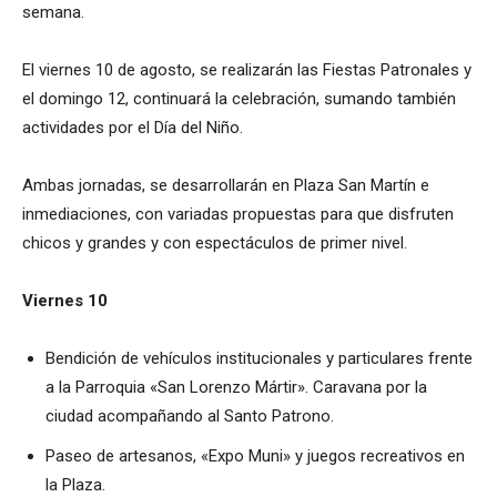
semana.
El viernes 10 de agosto, se realizarán las Fiestas Patronales y
el domingo 12, continuará la celebración, sumando también
actividades por el Día del Niño.
Ambas jornadas, se desarrollarán en Plaza San Martín e
inmediaciones, con variadas propuestas para que disfruten
chicos y grandes y con espectáculos de primer nivel.
Viernes 10
Bendición de vehículos institucionales y particulares frente
a la Parroquia «San Lorenzo Mártir». Caravana por la
ciudad acompañando al Santo Patrono.
Paseo de artesanos, «Expo Muni» y juegos recreativos en
la Plaza.