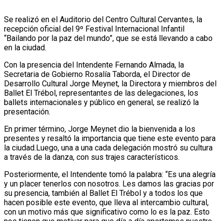
Se realizó en el Auditorio del Centro Cultural Cervantes, la
recepción oficial del 9º Festival Internacional Infantil
“Bailando por la paz del mundo”, que se está llevando a cabo
en la ciudad.
Con la presencia del Intendente Fernando Almada, la
Secretaria de Gobierno Rosalía Taborda, el Director de
Desarrollo Cultural Jorge Meynet, la Directora y miembros del
Ballet El Trébol, representantes de las delegaciones, los
ballets internacionales y público en general, se realizó la
presentación.
En primer término, Jorge Meynet dio la bienvenida a los
presentes y resaltó la importancia que tiene este evento para
la ciudad.Luego, una a una cada delegación mostró su cultura
a través de la danza, con sus trajes característicos.
Posteriormente, el Intendente tomó la palabra: “Es una alegría
y un placer tenerlos con nosotros. Les damos las gracias por
su presencia, también al Ballet El Trébol y a todos los que
hacen posible este evento, que lleva al intercambio cultural,
con un motivo más que significativo como lo es la paz. Esto