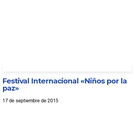
Festival Internacional «Niños por la
paz»
17 de septiembre de 2015