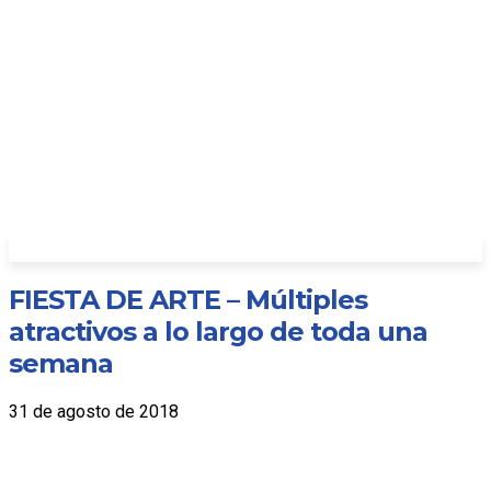
FIESTA DE ARTE – Múltiples
atractivos a lo largo de toda una
semana
31 de agosto de 2018