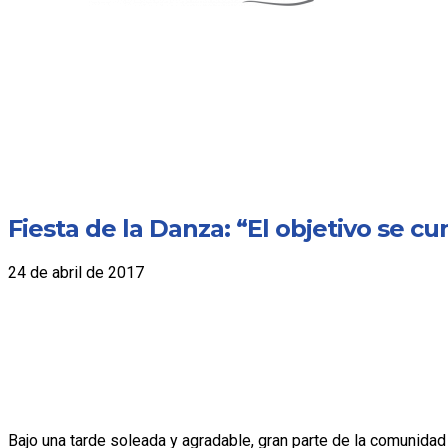
Fiesta de la Danza: “El objetivo se 
24 de abril de 2017
Bajo una tarde soleada y agradable, gran parte de la comunidad