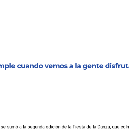
cumple cuando vemos a la gente disfru
 se sumó a la segunda edición de la Fiesta de la Danza, que col