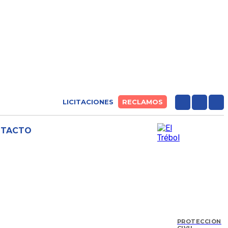
LICITACIONES
RECLAMOS
NTACTO
PROTECCIÓN