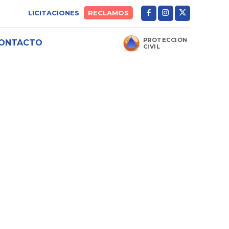
LICITACIONES
RECLAMOS
PROTECCIÓN
ONTACTO
CIVIL