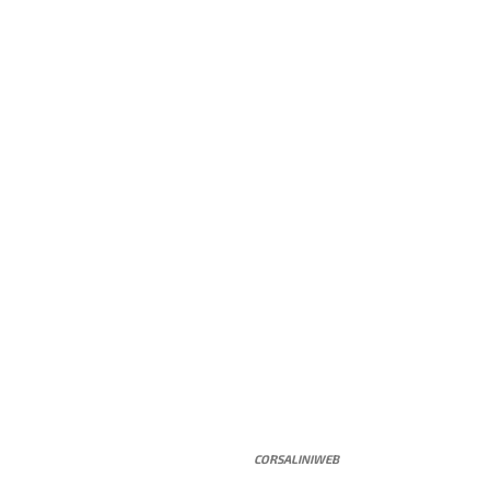
CORSALINIWEB