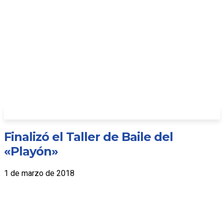
Finalizó el Taller de Baile del
«Playón»
1 de marzo de 2018