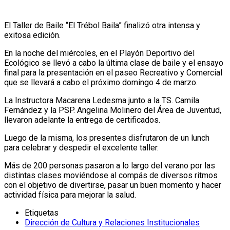
El Taller de Baile “El Trébol Baila” finalizó otra intensa y
exitosa edición.
En la noche del miércoles, en el Playón Deportivo del
Ecológico se llevó a cabo la última clase de baile y el ensayo
final para la presentación en el paseo Recreativo y Comercial
que se llevará a cabo el próximo domingo 4 de marzo.
La Instructora Macarena Ledesma junto a la TS. Camila
Fernández y la PSP. Angelina Molinero del Área de Juventud,
llevaron adelante la entrega de certificados.
Luego de la misma, los presentes disfrutaron de un lunch
para celebrar y despedir el excelente taller.
Más de 200 personas pasaron a lo largo del verano por las
distintas clases moviéndose al compás de diversos ritmos
con el objetivo de divertirse, pasar un buen momento y hacer
actividad física para mejorar la salud.
Etiquetas
Dirección de Cultura y Relaciones Institucionales