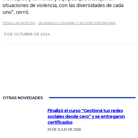
situaciones de violencia, con las diversidades de cada
uno”, cerró.
TODAS LAS NOTICIAS
DESARROLLO HUMANO Y ACCIÓN COMUNITARIA
11 DE OCTUBRE DE 2024
0
OTRAS NOVEDADES
Finalizó el curso “Gestioná tus redes
sociales desde cero” y se entregaron
certificados
29 DE JULIO DE 2026