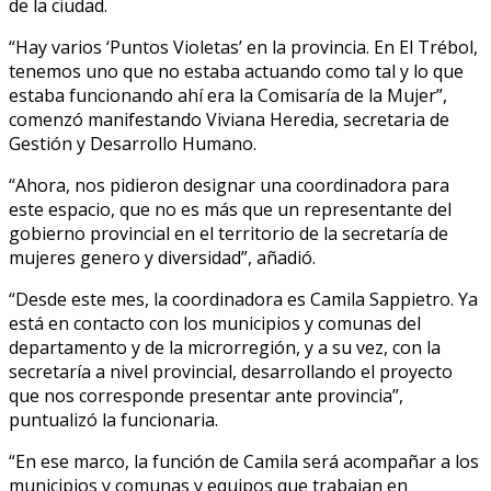
de la ciudad.
“Hay varios ‘Puntos Violetas’ en la provincia. En El Trébol,
tenemos uno que no estaba actuando como tal y lo que
estaba funcionando ahí era la Comisaría de la Mujer”,
comenzó manifestando Viviana Heredia, secretaria de
Gestión y Desarrollo Humano.
“Ahora, nos pidieron designar una coordinadora para
este espacio, que no es más que un representante del
gobierno provincial en el territorio de la secretaría de
mujeres genero y diversidad”, añadió.
“Desde este mes, la coordinadora es Camila Sappietro. Ya
está en contacto con los municipios y comunas del
departamento y de la microrregión, y a su vez, con la
secretaría a nivel provincial, desarrollando el proyecto
que nos corresponde presentar ante provincia”,
puntualizó la funcionaria.
“En ese marco, la función de Camila será acompañar a los
municipios y comunas y equipos que trabajan en