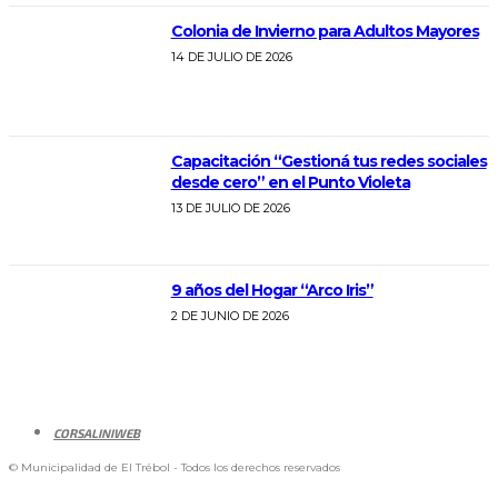
Colonia de Invierno para Adultos Mayores
14 DE JULIO DE 2026
Capacitación “Gestioná tus redes sociales
desde cero” en el Punto Violeta
13 DE JULIO DE 2026
9 años del Hogar “Arco Iris”
2 DE JUNIO DE 2026
CORSALINIWEB
© Municipalidad de El Trébol - Todos los derechos reservados