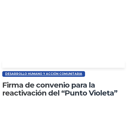
DESARROLLO HUMANO Y ACCIÓN COMUNITARIA
Firma de convenio para la
reactivación del “Punto Violeta”