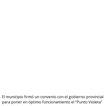
El municipio firmó un convenio con el gobierno provincial
para poner en óptimo funcionamiento el “Punto Violeta”