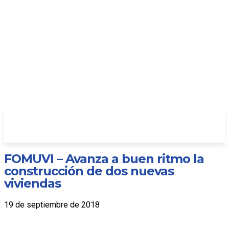
FOMUVI – Avanza a buen ritmo la
construcción de dos nuevas
viviendas
19 de septiembre de 2018