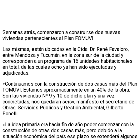
Semanas atrás, comenzaron a construirse dos nuevas
viviendas pertenecientes al Plan FOMUVI.
Las mismas, están ubicadas en la Ctda. Dr. René Favaloro,
entre Mendoza y Tucumán, en la zona sur de la ciudad y
corresponden a un programa de 16 unidades habitacionales
en total, de las cuales ocho ya han sido ejecutadas y
adjudicadas.
«Continuamos con la construcción de dos casas más del Plan
FOMUVI. Estamos aproximadamente en un 40% de la obra.
Son las viviendas Nº 9 y 10 de dicho plan y una vez
concretadas, nos quedarán seis», manifestó el secretario de
Obras, Servicios Públicos y Gestión Ambiental, Gilberto
Bonelli.
«La idea primaria era hacia fin de año poder comenzar con la
construcción de otras dos casas más, pero debido a la
situación económica del país ese plazo se extenderá algunos