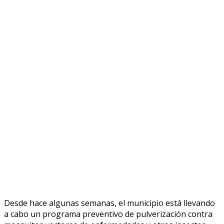
Desde hace algunas semanas, el municipio está llevando
a cabo un programa preventivo de pulverización contra