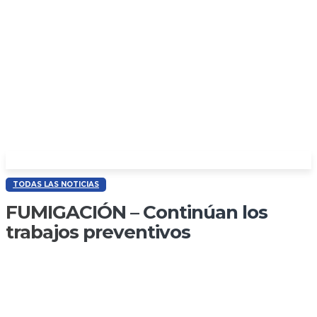
TODAS LAS NOTICIAS
FUMIGACIÓN – Continúan los
trabajos preventivos