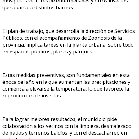
mosquitos vectores de enfermedades y otros insectos
que abarcará distintos barrios.
El plan de trabajo, que desarrolla la dirección de Servicios
Públicos, con el acompañamiento de Zoonosis de la
provincia, implica tareas en la planta urbana, sobre todo
en espacios públicos, plazas y parques.
Estas medidas preventivas, son fundamentales en esta
época del año en la que aumentan las precipitaciones y
comienza a elevarse la temperatura, lo que favorece la
reproducción de insectos.
Para lograr mejores resultados, el municipio pide
colaboración a los vecinos con la limpieza, desmalezado
de patios y terrenos baldíos, y con el descacharreo en