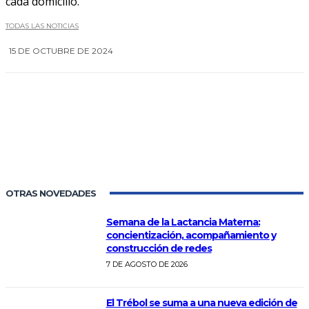
cada domicilio.
TODAS LAS NOTICIAS
15 DE OCTUBRE DE 2024
0
OTRAS NOVEDADES
Semana de la Lactancia Materna:
concientización, acompañamiento y
construcción de redes
7 DE AGOSTO DE 2026
El Trébol se suma a una nueva edición de