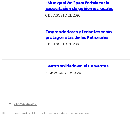
“Munigestión” para fortalecer la
capacitación de gobiernos locales
6 DE AGOSTO DE 2026
Emprendedores y feriantes serán
protagonistas de las Patronales
5 DE AGOSTO DE 2026
Teatro solidario en el Cervantes
4 DE AGOSTO DE 2026
CORSALINIWEB
© Municipalidad de El Trébol - Todos los derechos reservados