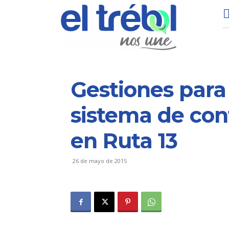
Gestiones para
sistema de con
en Ruta 13
26 de mayo de 2015