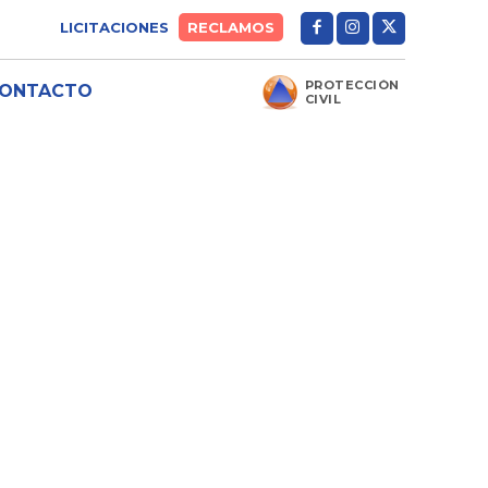
LICITACIONES
RECLAMOS
PROTECCIÓN
ONTACTO
CIVIL