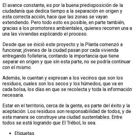
El avance constante, es por la buena predisposición de la
ciudadanía que dedica tiempo a la separación en origen y
esta correcta acción, hace que las zonas se vayan
extendiendo. Pero todo esto es posible, en parte también,
gracias a los promotores ambientales, quienes recorren una a
una las viviendas explicando el proceso.
Desde que se inició este proyecto y la Planta comenzó a
funcionar, jóvenes de la ciudad pasan por cada vivienda
entregando folleteria, contando la importancia que tiene
separar en origen y que sin esta parte, no se podría continuar
con el mismo.
Además, le cuentan y expresan a los vecinos que son los
residuos, cuales son los secos y los húmedos, que va en
cada bolsa, los días en que se recolecta y toda la información
necesaria.
Estar en el territorio, cerca de la gente, es parte del éxito y la
aceptación. Los residuos son responsabilidad de todos, y de
esta manera se construye una ciudad sustentables. Entre
todos se está logrando que El Trébol, lo sea.
Etiquetas