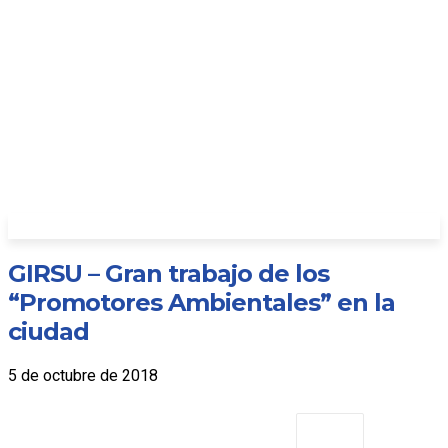
GIRSU – Gran trabajo de los
“Promotores Ambientales” en la
ciudad
5 de octubre de 2018