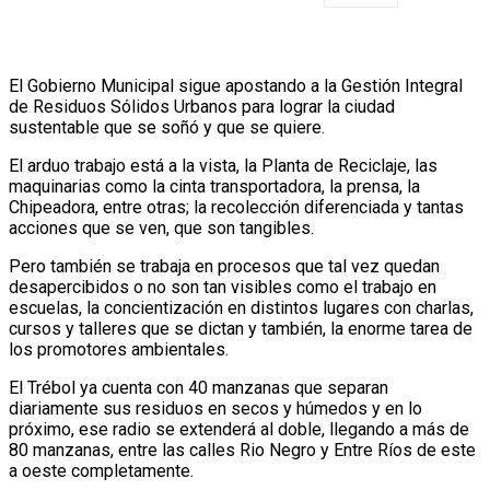
El Gobierno Municipal sigue apostando a la Gestión Integral
de Residuos Sólidos Urbanos para lograr la ciudad
sustentable que se soñó y que se quiere.
El arduo trabajo está a la vista, la Planta de Reciclaje, las
maquinarias como la cinta transportadora, la prensa, la
Chipeadora, entre otras; la recolección diferenciada y tantas
acciones que se ven, que son tangibles.
Pero también se trabaja en procesos que tal vez quedan
desapercibidos o no son tan visibles como el trabajo en
escuelas, la concientización en distintos lugares con charlas,
cursos y talleres que se dictan y también, la enorme tarea de
los promotores ambientales.
El Trébol ya cuenta con 40 manzanas que separan
diariamente sus residuos en secos y húmedos y en lo
próximo, ese radio se extenderá al doble, llegando a más de
80 manzanas, entre las calles Rio Negro y Entre Ríos de este
a oeste completamente.