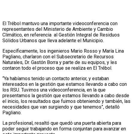
El Trébol mantuvo una importante videoconferencia con
representantes del Ministerio de Ambiente y Cambio
Climático, en referencia al Gestión Integral de Residuos
Sólidos Urbanos que lleva adelante el Municipio.
Específicamente, los ingenieros Mario Rosso y María Lina
Pagliano, charlaron con el Subsecretario de Recursos
Naturales, Dr. Gastón Borra y parte de su equipos, y les
contaron todo el proceso que se realiza en El Trébol.
“Ya habíamos tenido un contacto anterior, y estaban
interesados en la gestión que estamos llevando a cabo con
los RSU. Tuvimos una videoconferencia, en la que
presentamos la gestión que estamos llevando a cabo desde
el inicio, los resultados que fuimos obteniendo y también, las
necesidades que van surgiendo y que tenemos”, detalló
Pagliano.
La profesional, resaltó que quedó una puerta abierta para
poder seguir trabajando en forma conjuntan para avanzar en