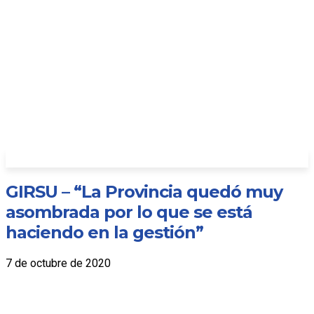
GIRSU – “La Provincia quedó muy
asombrada por lo que se está
haciendo en la gestión”
7 de octubre de 2020