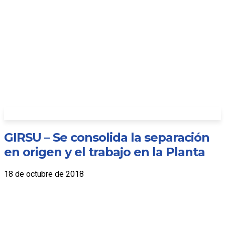
GIRSU – Se consolida la separación
en origen y el trabajo en la Planta
18 de octubre de 2018