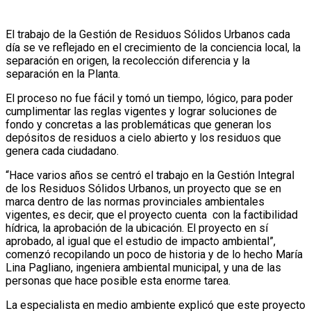
El trabajo de la Gestión de Residuos Sólidos Urbanos cada
día se ve reflejado en el crecimiento de la conciencia local, la
separación en origen, la recolección diferencia y la
separación en la Planta.
El proceso no fue fácil y tomó un tiempo, lógico, para poder
cumplimentar las reglas vigentes y lograr soluciones de
fondo y concretas a las problemáticas que generan los
depósitos de residuos a cielo abierto y los residuos que
genera cada ciudadano.
“Hace varios años se centró el trabajo en la Gestión Integral
de los Residuos Sólidos Urbanos, un proyecto que se en
marca dentro de las normas provinciales ambientales
vigentes, es decir, que el proyecto cuenta con la factibilidad
hídrica, la aprobación de la ubicación. El proyecto en sí
aprobado, al igual que el estudio de impacto ambiental”,
comenzó recopilando un poco de historia y de lo hecho María
Lina Pagliano, ingeniera ambiental municipal, y una de las
personas que hace posible esta enorme tarea.
La especialista en medio ambiente explicó que este proyecto