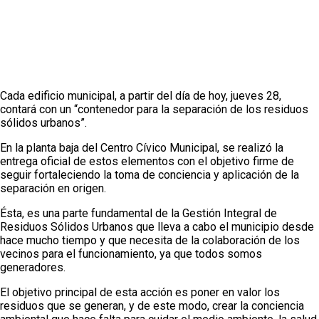
Cada edificio municipal, a partir del día de hoy, jueves 28,
contará con un “contenedor para la separación de los residuos
sólidos urbanos”.
En la planta baja del Centro Cívico Municipal, se realizó la
entrega oficial de estos elementos con el objetivo firme de
seguir fortaleciendo la toma de conciencia y aplicación de la
separación en origen.
Ésta, es una parte fundamental de la Gestión Integral de
Residuos Sólidos Urbanos que lleva a cabo el municipio desde
hace mucho tiempo y que necesita de la colaboración de los
vecinos para el funcionamiento, ya que todos somos
generadores.
El objetivo principal de esta acción es poner en valor los
residuos que se generan, y de este modo, crear la conciencia