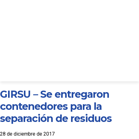
GIRSU – Se entregaron
contenedores para la
separación de residuos
28 de diciembre de 2017