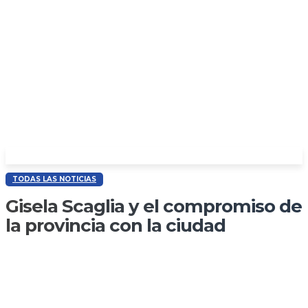
TODAS LAS NOTICIAS
Gisela Scaglia y el compromiso de
la provincia con la ciudad