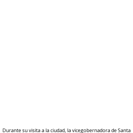
Durante su visita a la ciudad, la vicegobernadora de Santa