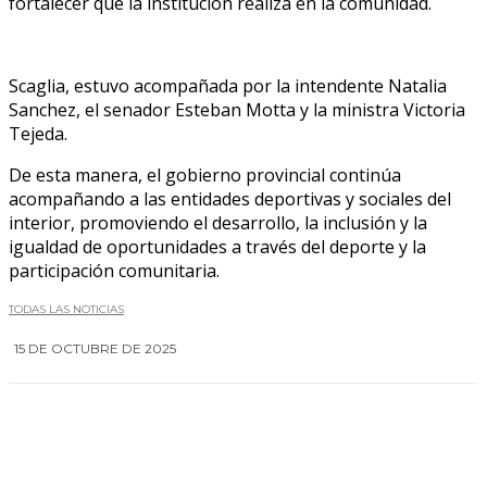
fortalecer que la institución realiza en la comunidad.
Scaglia, estuvo acompañada por la intendente Natalia
Sanchez, el senador Esteban Motta y la ministra Victoria
Tejeda.
De esta manera, el gobierno provincial continúa
acompañando a las entidades deportivas y sociales del
interior, promoviendo el desarrollo, la inclusión y la
igualdad de oportunidades a través del deporte y la
participación comunitaria.
TODAS LAS NOTICIAS
15 DE OCTUBRE DE 2025
0