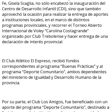
Fe, Gisela Scaglia, no sólo encabezó la inauguración del
Centro de Desarrollo Infantil (CDI), sino que también
aprovechó la ocasión para realizar la entrega de aportes
a instituciones locales, en el marco de distintos
programas provinciales, y recorrer el Torneo Abierto
Internacional de Voley “Carolina Costagrande”
organizado por Club Trebolense y hacer entrega de una
declaración de interés provincial.
El Club Atlético El Expreso, recibió fondos
correspondientes al programa “Buenas Prácticas” y al
programa “Deporte Comunitario”, ambos dependientes
del ministerio de Igualdad y Desarrollo Humano de la
provincia.
Por su parte, el Club Los Amigos, fue beneficiado con un
aporte del programa “Deporte Comunitario”, destinado a