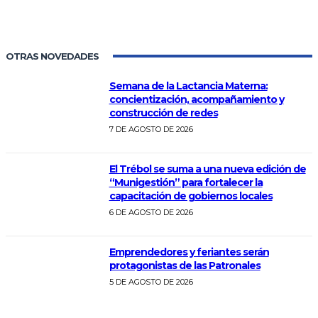
OTRAS NOVEDADES
Semana de la Lactancia Materna:
concientización, acompañamiento y
construcción de redes
7 DE AGOSTO DE 2026
El Trébol se suma a una nueva edición de
“Munigestión” para fortalecer la
capacitación de gobiernos locales
6 DE AGOSTO DE 2026
Emprendedores y feriantes serán
protagonistas de las Patronales
5 DE AGOSTO DE 2026