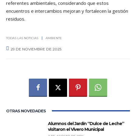
referentes ambientales, considerando que estos
encuentros e intercambios mejoran y fortalecen la gestión
residuos.
TODAS LAS NOTICIAS
AMBIENTE
29 DE NOVIEMBRE DE 2025
0
OTRAS NOVEDADES
Alumnos del Jardín “Dulce de Leche”
visitaron el Vivero Municipal