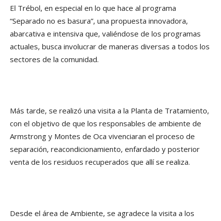
El Trébol, en especial en lo que hace al programa
“Separado no es basura”, una propuesta innovadora,
abarcativa e intensiva que, valiéndose de los programas
actuales, busca involucrar de maneras diversas a todos los
sectores de la comunidad.
Más tarde, se realizó una visita a la Planta de Tratamiento,
con el objetivo de que los responsables de ambiente de
Armstrong y Montes de Oca vivenciaran el proceso de
separación, reacondicionamiento, enfardado y posterior
venta de los residuos recuperados que allí se realiza.
Desde el área de Ambiente, se agradece la visita a los