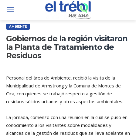
AMBIENTE
Gobiernos de la región visitaron
la Planta de Tratamiento de
Residuos
Personal del área de Ambiente, recibió la visita de la
Municipalidad de Armstrong y la Comuna de Montes de
Oca, con quienes se trabajó respecto a gestión de
residuos sólidos urbanos y otros aspectos ambientales.
La jornada, comenzó con una reunión en la cual se puso en
conocimiento a los visitantes sobre modalidades y
alcances de la gestión de residuos que se lleva adelante en