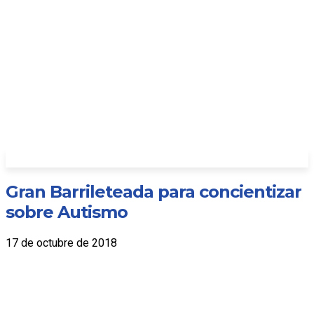
Gran Barrileteada para concientizar
sobre Autismo
17 de octubre de 2018