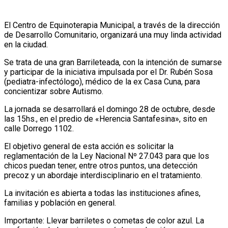
El Centro de Equinoterapia Municipal, a través de la dirección
de Desarrollo Comunitario, organizará una muy linda actividad
en la ciudad.
Se trata de una gran Barrileteada, con la intención de sumarse
y participar de la iniciativa impulsada por el Dr. Rubén Sosa
(pediatra-infectólogo), médico de la ex Casa Cuna, para
concientizar sobre Autismo.
La jornada se desarrollará el domingo 28 de octubre, desde
las 15hs., en el predio de «Herencia Santafesina», sito en
calle Dorrego 1102.
El objetivo general de esta acción es solicitar la
reglamentación de la Ley Nacional Nº 27.043 para que los
chicos puedan tener, entre otros puntos, una detección
precoz y un abordaje interdisciplinario en el tratamiento.
La invitación es abierta a todas las instituciones afines,
familias y población en general.
Importante: Llevar barriletes o cometas de color azul. La