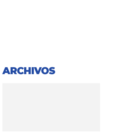
ARCHIVOS