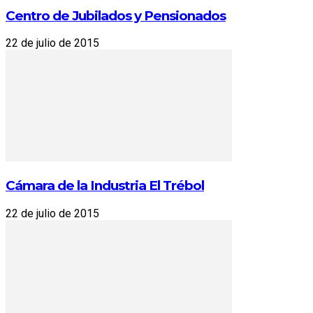
Centro de Jubilados y Pensionados
22 de julio de 2015
Cámara de la Industria El Trébol
22 de julio de 2015