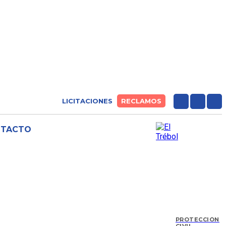
LICITACIONES
RECLAMOS
NTACTO
PROTECCIÓN