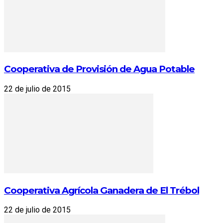
Cooperativa de Provisión de Agua Potable
22 de julio de 2015
Cooperativa Agrícola Ganadera de El Trébol
22 de julio de 2015