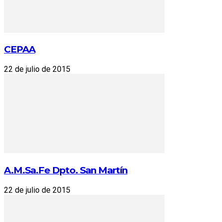
CEPAA
22 de julio de 2015
A.M.Sa.Fe Dpto. San Martín
22 de julio de 2015