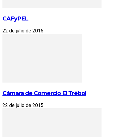
CAFyPEL
22 de julio de 2015
Cámara de Comercio El Trébol
22 de julio de 2015