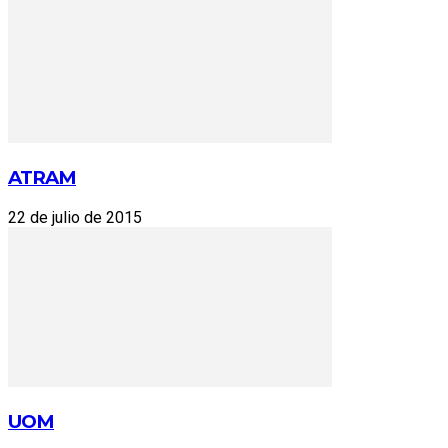
ATRAM
22 de julio de 2015
UOM