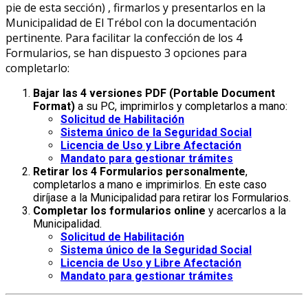
pie de esta sección) , firmarlos y presentarlos en la
Municipalidad de El Trébol con la documentación
pertinente. Para facilitar la confección de los 4
Formularios, se han dispuesto 3 opciones para
completarlo:
Bajar las 4 versiones PDF (Portable Document
Format)
a su PC, imprimirlos y completarlos a mano:
Solicitud de Habilitación
Sistema único de la Seguridad Social
Licencia de Uso y Libre Afectación
Mandato para gestionar trámites
Retirar los 4 Formularios personalmente
,
completarlos a mano e imprimirlos. En este caso
diríjase a la Municipalidad para retirar los Formularios.
Completar los formularios online
y acercarlos a la
Municipalidad.
Solicitud de Habilitación
Sistema único de la Seguridad Social
Licencia de Uso y Libre Afectación
Mandato para gestionar trámites