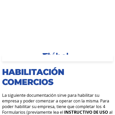
HABILITACIÓN
COMERCIOS
La siguiente documentación sirve para habilitar su
empresa y poder comenzar a operar con la misma. Para
poder habilitar su empresa, tiene que completar los 4
Formularios (previamente lea el
INSTRUCTIVO DE USO
al