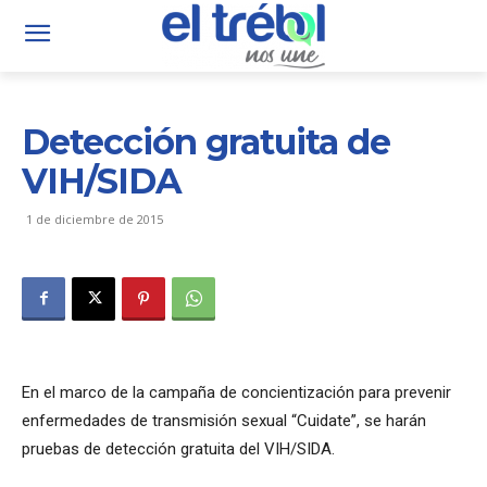
Detección gratuita de
VIH/SIDA
1 de diciembre de 2015
En el marco de la campaña de concientización para prevenir
enfermedades de transmisión sexual “Cuidate”, se harán
pruebas de detección gratuita del VIH/SIDA.