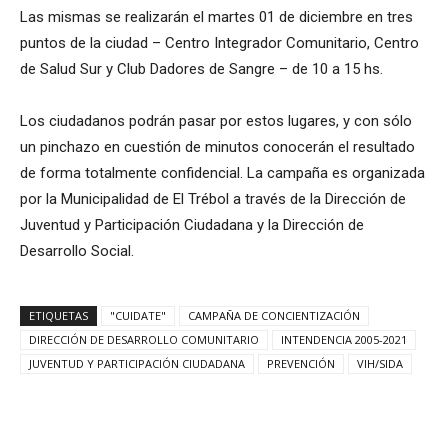
Las mismas se realizarán el martes 01 de diciembre en tres
puntos de la ciudad – Centro Integrador Comunitario, Centro
de
Salud Sur y Club Dadores de Sangre – de 10 a 15 hs.
Los ciudadanos podrán pasar por estos lugares, y con sólo
un pinchazo en cuestión de minutos conocerán el resultado
de forma totalmente confidencial. La campaña es organizada
por la Municipalidad de El Trébol a través de la Dirección de
Juventud y Participación Ciudadana y la Dirección de
Desarrollo Social.
ETIQUETAS
"CUIDATE"
CAMPAÑA DE CONCIENTIZACIÓN
DIRECCIÓN DE DESARROLLO COMUNITARIO
INTENDENCIA 2005-2021
JUVENTUD Y PARTICIPACIÓN CIUDADANA
PREVENCIÓN
VIH/SIDA