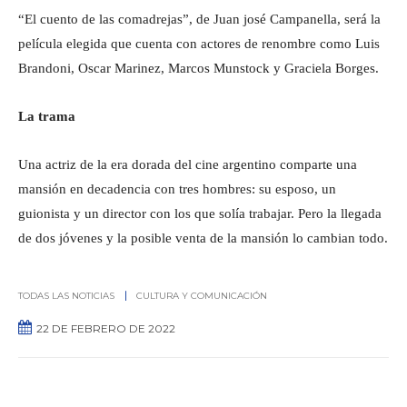
“El cuento de las comadrejas”, de Juan josé Campanella, será la
película elegida que cuenta con actores de renombre como Luis
Brandoni, Oscar Marinez, Marcos Munstock y Graciela Borges.
La trama
Una actriz de la era dorada del cine argentino comparte una
mansión en decadencia con tres hombres: su esposo, un
guionista y un director con los que solía trabajar. Pero la llegada
de dos jóvenes y la posible venta de la mansión lo cambian todo.
TODAS LAS NOTICIAS
CULTURA Y COMUNICACIÓN
22 DE FEBRERO DE 2022
0