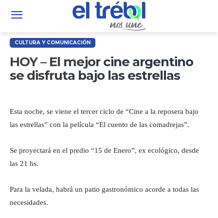
CULTURA Y COMUNICACIÓN
HOY – El mejor cine argentino
se disfruta bajo las estrellas
Esta noche, se viene el tercer ciclo de “Cine a la reposera bajo
las estrellas” con la película “El cuento de las comadrejas”.
Se proyectará en el predio “15 de Enero”, ex ecológico, desde
las 21 hs.
Para la velada, habrá un patio gastronómico acorde a todas las
necesidades.