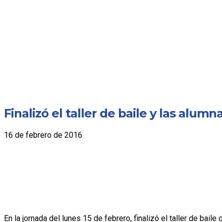
Finalizó el taller de baile y las alu
16 de febrero de 2016
En la jornada del lunes 15 de febrero, finalizó el taller de b