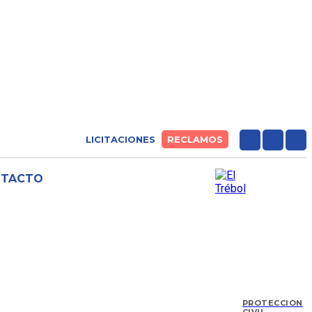
LICITACIONES
RECLAMOS
NTACTO
PROTECCIÓN