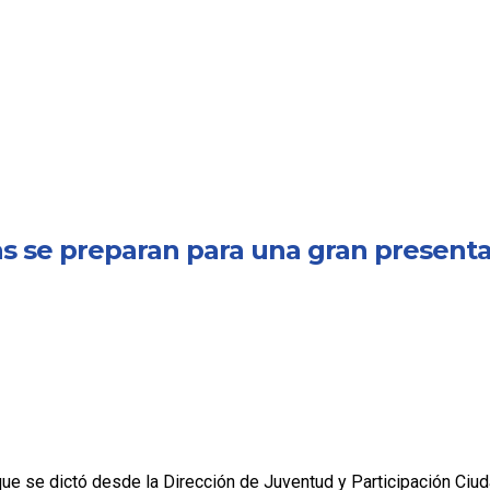
mnas se preparan para una gran present
aile que se dictó desde la Dirección de Juventud y Participación