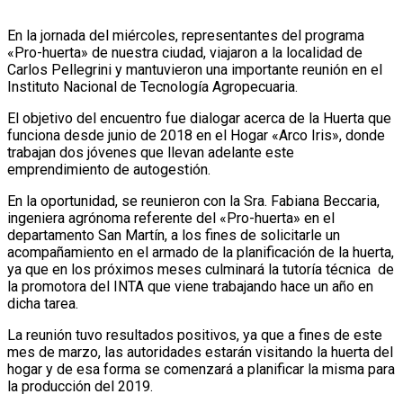
En la jornada del miércoles, representantes del programa
«Pro-huerta» de nuestra ciudad, viajaron a la localidad de
Carlos Pellegrini y mantuvieron una importante reunión en el
Instituto Nacional de Tecnología Agropecuaria.
El objetivo del encuentro fue dialogar acerca de la Huerta que
funciona desde junio de 2018 en el Hogar «Arco Iris», donde
trabajan dos jóvenes que llevan adelante este
emprendimiento de autogestión.
En la oportunidad, se reunieron con la Sra. Fabiana Beccaria,
ingeniera agrónoma referente del «Pro-huerta» en el
departamento San Martín, a los fines de solicitarle un
acompañamiento en el armado de la planificación de la huerta,
ya que en los próximos meses culminará la tutoría técnica de
la promotora del INTA que viene trabajando hace un año en
dicha tarea.
La reunión tuvo resultados positivos, ya que a fines de este
mes de marzo, las autoridades estarán visitando la huerta del
hogar y de esa forma se comenzará a planificar la misma para
la producción del 2019.