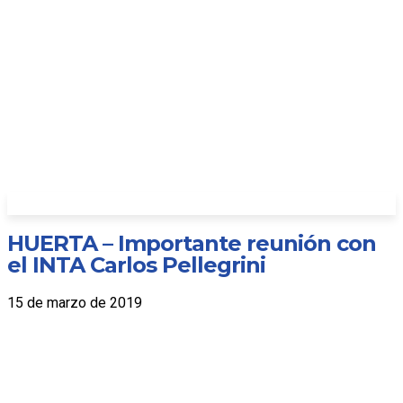
HUERTA – Importante reunión con
el INTA Carlos Pellegrini
15 de marzo de 2019