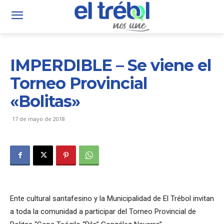
IMPERDIBLE – Se viene el
Torneo Provincial
«Bolitas»
17 de mayo de 2018
Ente cultural santafesino y la Municipalidad de El Trébol invitan
a toda la comunidad a participar del Torneo Provincial de