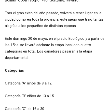
Bolitas “Copa Teógilo “Pilo” González Navarro”.
Tras el gran éxito del año pasado, volverá a tener lugar en la
ciudad como en toda la provincia, éste juego que trajo tantas
alegrías a los pequeños de distintas épocas.
Este domingo 20 de mayo, en el predio Ecológico y a partir de
las 15hs. se llevará adelante la etapa local con cuatro
categorías en total. Los ganadores pasarán a la etapa
departamental.
Categorías
Categoría “A” niños de 8 a 12
Categoría “B” niños de 13 a 15
Categoría “C” de 16 a 30