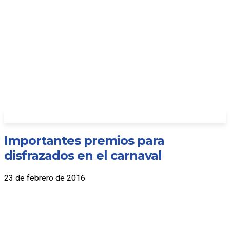
Importantes premios para
disfrazados en el carnaval
23 de febrero de 2016