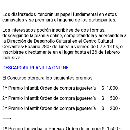
Los disfrazados tendrán un papel fundamental en estos
carnavales y se premiará el ingenio de los participantes.
Los interesados podrán inscribirse de dos formas,
descargando la planilla online, completándola y acercándola a
la Dirección de Desarrollo Cultural en el Centro Cultural
Cervantes-Rosario 780- de lunes a viernes de 07 a 13 hs, o
inscribirse directamente en el lugar hasta el 26 de febrero
inclusive.
DESCARGAR PLANILLA ONLINE
El Concurso otorgara los siguientes premios:
1º Premio Infantil: Orden de compra juguetería $ 1.000.-
2º Premio Infantil: Orden de compra juguetería $ 500.-
3º Premio Infantil: Orden de compra juguetería $ 200.-
——-
1º Premio Individual o Parejas: Orden de compra $ 1.500.-