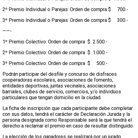
2º Premio Individual o Parejas: Orden de compra $ 700.-
3º Premio Individual o Parejas: Orden de compra $ 300.-
——-
1º Premio Colectivo: Orden de compra $ 2.500.-
2º Premio Colectivo: Orden de compra $ 1.000.-
3º Premio Colectivo: Orden de compra $ 500.-
Podrán participar del desfile y concurso de disfraces
cooperadoras escolares, asociaciones de fomento,
entidades deportivas, juntas vecinales, asociaciones
barriales, clubes de servicio, comercios, y/o individuos
particulares que tengan domicilio en la ciudad.
La ficha de inscripción que cada participante debe completar
con sus datos, tendrá el carácter de Declaración Jurada y la
persona designada como Responsable será la que tendrá el
derecho a reclamar el premio en caso de resultar distinguido.
La elección de los ganadores se realizará por un jurado