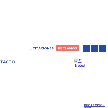
LICITACIONES
RECLAMOS
NTACTO
PROTECCIÓN