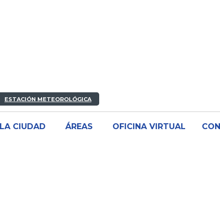
ESTACIÓN METEOROLÓGICA
LA CIUDAD
ÁREAS
OFICINA VIRTUAL
CO