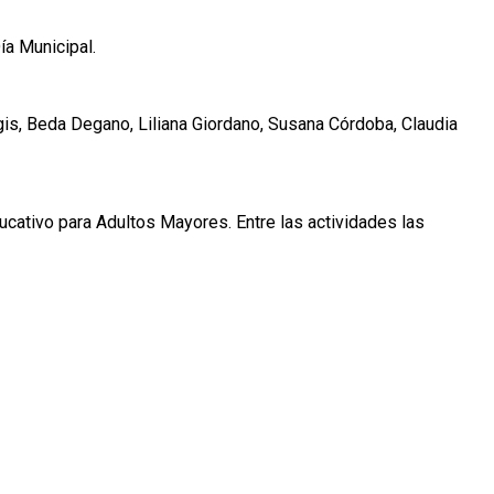
ía Municipal.
rgis, Beda Degano, Liliana Giordano, Susana Córdoba, Claudia
ucativo para Adultos Mayores. Entre las actividades las