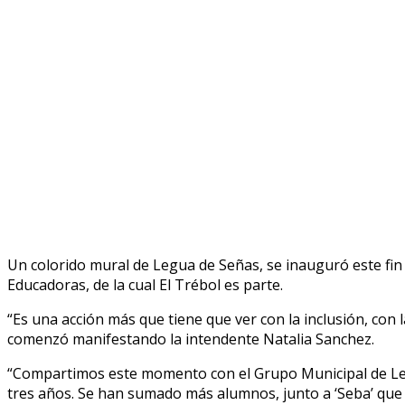
Un colorido mural de Legua de Señas, se inauguró este fin
Educadoras, de la cual El Trébol es parte.
“Es una acción más que tiene que ver con la inclusión, con
comenzó manifestando la intendente Natalia Sanchez.
“Compartimos este momento con el Grupo Municipal de Le
tres años. Se han sumado más alumnos, junto a ‘Seba’ que e