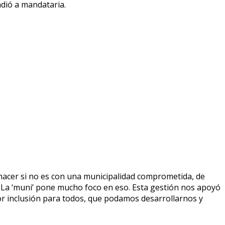
dió a mandataria.
 hacer si no es con una municipalidad comprometida, de
. La ‘muni’ pone mucho foco en eso. Esta gestión nos apoyó
r inclusión para todos, que podamos desarrollarnos y