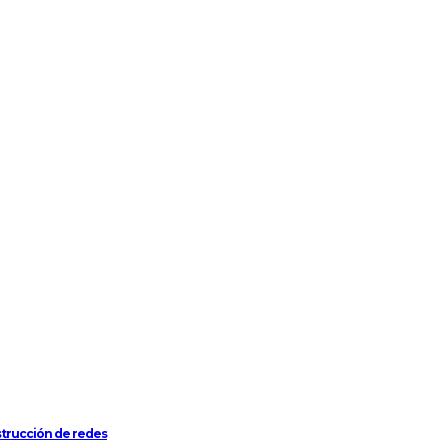
strucción de redes