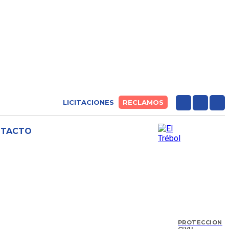
LICITACIONES
RECLAMOS
NTACTO
PROTECCIÓN