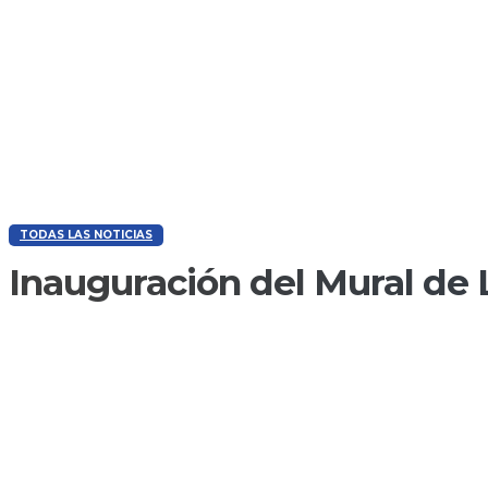
TODAS LAS NOTICIAS
Inauguración del Mural de 