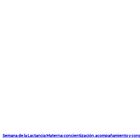
Semana de la Lactancia Materna: concientización, acompañamiento y con