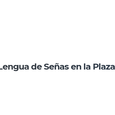
Lengua de Señas en la Plaz