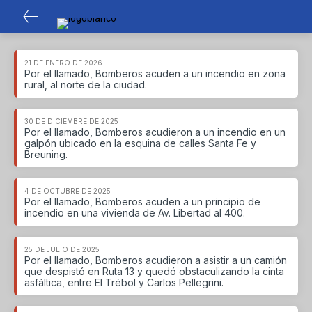
21 DE ENERO DE 2026
Por el llamado, Bomberos acuden a un incendio en zona
rural, al norte de la ciudad.
30 DE DICIEMBRE DE 2025
Por el llamado, Bomberos acudieron a un incendio en un
galpón ubicado en la esquina de calles Santa Fe y
Breuning.
4 DE OCTUBRE DE 2025
Por el llamado, Bomberos acuden a un principio de
incendio en una vivienda de Av. Libertad al 400.
25 DE JULIO DE 2025
Por el llamado, Bomberos acudieron a asistir a un camión
que despistó en Ruta 13 y quedó obstaculizando la cinta
asfáltica, entre El Trébol y Carlos Pellegrini.