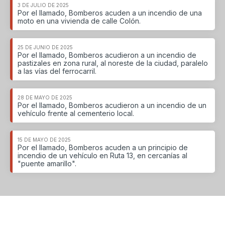
3 DE JULIO DE 2025
Por el llamado, Bomberos acuden a un incendio de una
moto en una vivienda de calle Colón.
25 DE JUNIO DE 2025
Por el llamado, Bomberos acudieron a un incendio de
pastizales en zona rural, al noreste de la ciudad, paralelo
a las vías del ferrocarril.
28 DE MAYO DE 2025
Por el llamado, Bomberos acudieron a un incendio de un
vehículo frente al cementerio local.
15 DE MAYO DE 2025
Por el llamado, Bomberos acuden a un principio de
incendio de un vehículo en Ruta 13, en cercanías al
"puente amarillo".