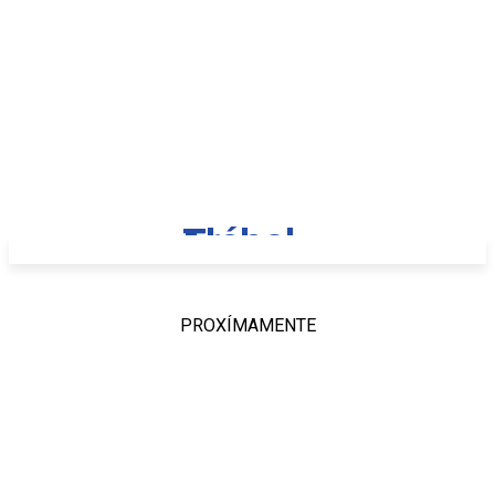
PROXÍMAMENTE