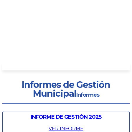
Informes de Gestión
Municipal
Informes
INFORME DE GESTIÓN 2025
VER INFORME