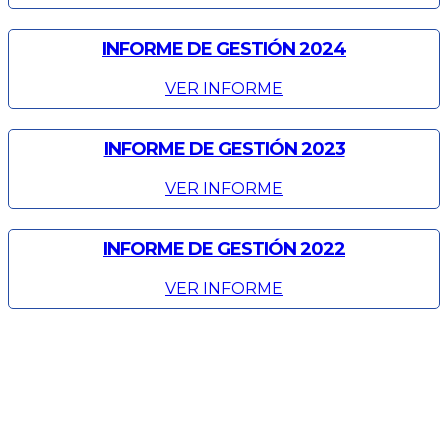
INFORME DE GESTIÓN 2024
VER INFORME
INFORME DE GESTIÓN 2023
VER INFORME
INFORME DE GESTIÓN 2022
VER INFORME