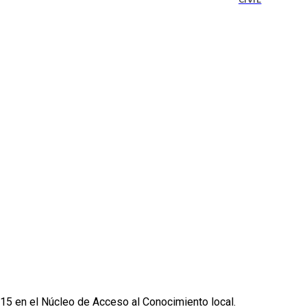
CIVIL
015 en el Núcleo de Acceso al Conocimiento local.