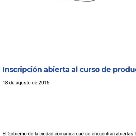
Inscripción abierta al curso de prod
18 de agosto de 2015
El Gobierno de la ciudad comunica que se encuentran abiertas l