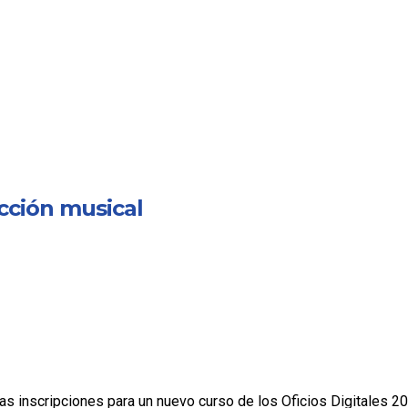
ucción musical
as inscripciones para un nuevo curso de los Oficios Digitales 2