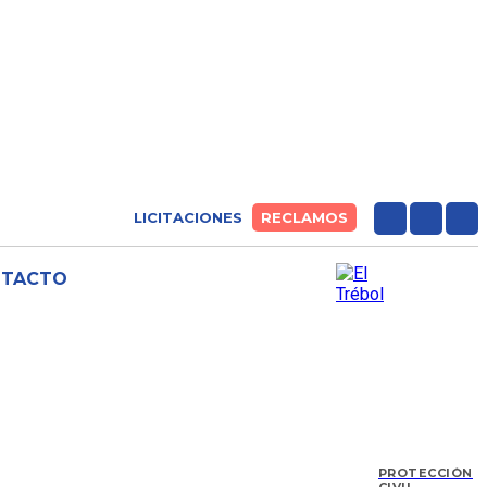
LICITACIONES
RECLAMOS
NTACTO
PROTECCIÓN