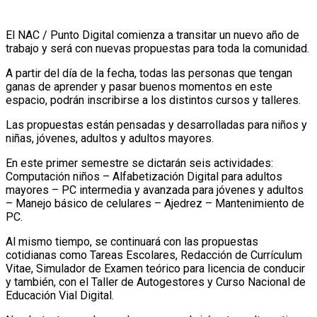
El NAC / Punto Digital comienza a transitar un nuevo año de
trabajo y será con nuevas propuestas para toda la comunidad.
A partir del día de la fecha, todas las personas que tengan
ganas de aprender y pasar buenos momentos en este
espacio, podrán inscribirse a los distintos cursos y talleres.
Las propuestas están pensadas y desarrolladas para niños y
niñas, jóvenes, adultos y adultos mayores.
En este primer semestre se dictarán seis actividades:
Computación niños – Alfabetización Digital para adultos
mayores – PC intermedia y avanzada para jóvenes y adultos
– Manejo básico de celulares – Ajedrez – Mantenimiento de
PC.
Al mismo tiempo, se continuará con las propuestas
cotidianas como Tareas Escolares, Redacción de Currículum
Vitae, Simulador de Examen teórico para licencia de conducir
y también, con el Taller de Autogestores y Curso Nacional de
Educación Vial Digital.