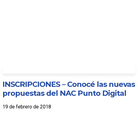
INSCRIPCIONES – Conocé las nuevas
propuestas del NAC Punto Digital
19 de febrero de 2018