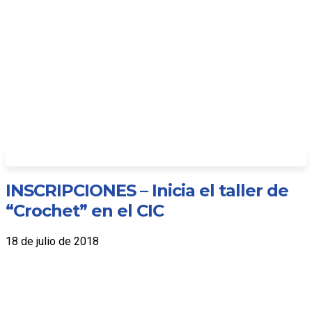
INSCRIPCIONES – Inicia el taller de
“Crochet” en el CIC
18 de julio de 2018